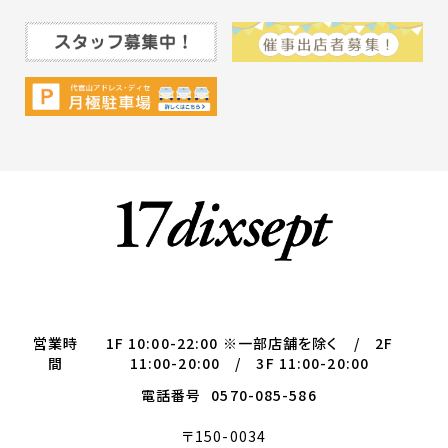
営業時
1F 10:00-22:00 ※一部店舗を除く / 2F
間
11:00-20:00 / 3F 11:00-20:00
電話番号
0570-085-586
〒150-0034