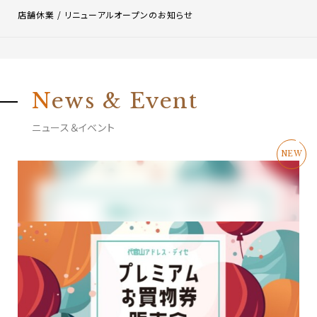
店舗休業 / リニューアルオープンのお知らせ
N
ews & Event
ニュース＆イベント