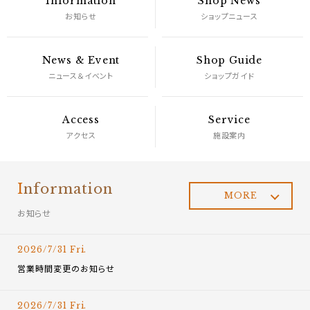
Information
Shop News
お知らせ
ショップニュース
News & Event
Shop Guide
ニュース＆イベント
ショップガイド
Access
Service
アクセス
施設案内
I
nformation
MORE
お知らせ
2026/7/31 Fri.
営業時間変更のお知らせ
2026/7/31 Fri.