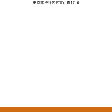
東京都渋谷区代官山町17-6