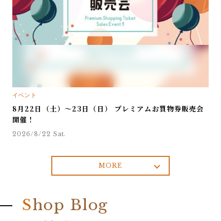
イベント
8月22日（土）～23日（日） プレミアムお買物券販売会
開催！
2026/8/22 Sat.
MORE
S
hop Blog