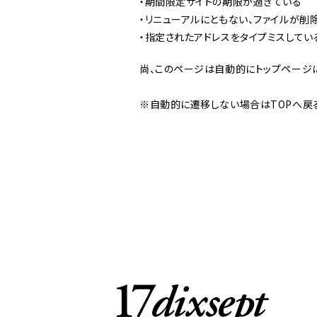
・期間限定サイトの期限が過ぎている
・リニューアルにともない、ファイルが削
・指定されたアドレスをタイプミスしてい
尚、このページは自動的にトップページ
※自動的に遷移しない場合はTOPへ戻る