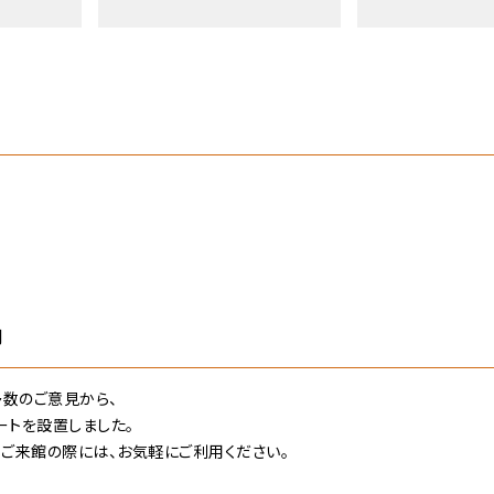
内
多数のご意見から、
ートを設置しました。
。ご来館の際には、お気軽にご利用ください。