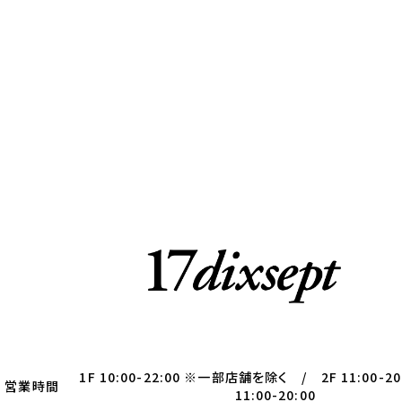
1F 10:00-22:00 ※一部店舗を除く / 2F 11:00-20
営業時間
11:00-20:00