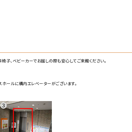
車椅子、ベビーカーでお越しの際も安心してご来館ください。
スホールに構内エレベーターがございます。