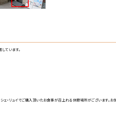
置しています。
ク、シェ・リュイでご購入頂いたお食事が召上れる休憩場所がございます。お