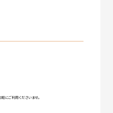
気軽にご利用くださいませ。