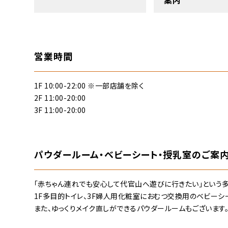
案内
営業時間
1F 10:00-22:00 ※一部店舗を除く
2F 11:00-20:00
3F 11:00-20:00
パウダールーム・ベビーシート・授乳室のご案
「赤ちゃん連れでも安心して代官山へ遊びに行きたい」という
1F多目的トイレ、3F婦人用化粧室におむつ交換用のベビーシ
また、ゆっくりメイク直しができるパウダールームもございます