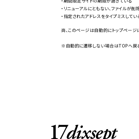
・期間限定サイトの期限が過ぎている
・リニューアルにともない、ファイルが削
・指定されたアドレスをタイプミスしてい
尚、このページは自動的にトップページ
※自動的に遷移しない場合はTOPへ戻る