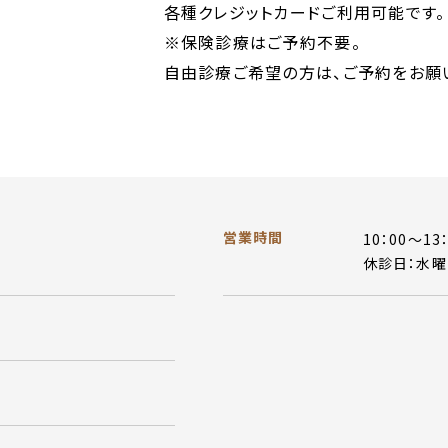
各種クレジットカードご利用可能です。
※保険診療はご予約不要。
自由診療ご希望の方は、ご予約をお願
営業時間
10：00～13：
休診日：水曜