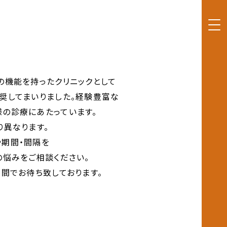
の機能を持ったクリニックとして
奨してまいりました。経験豊富な
の診療にあたっています。
り異なります。
期間・間隔を
の悩みをご相談ください。
間でお待ち致しております。