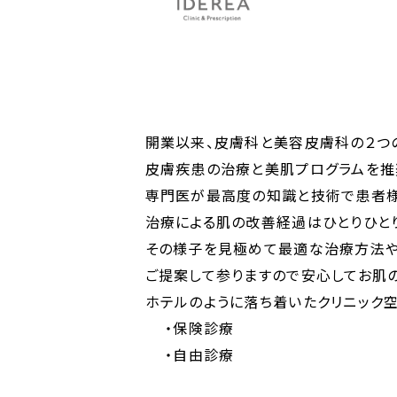
開業以来、皮膚科と美容皮膚科の２つ
皮膚疾患の治療と美肌プログラムを推
専門医が最高度の知識と技術で患者様
治療による肌の改善経過はひとりひと
その様子を見極めて最適な治療方法や
ご提案して参りますので安心してお肌
ホテルのように落ち着いたクリニック空
・保険診療
・自由診療