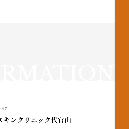
ORMATION
ライフ
スキンクリニック代官山