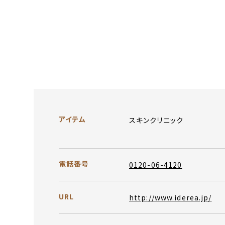
アイテム
スキンクリニック
電話番号
0120-06-4120
URL
http://www.iderea.jp/