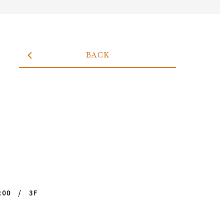
BACK
:00 / 3F