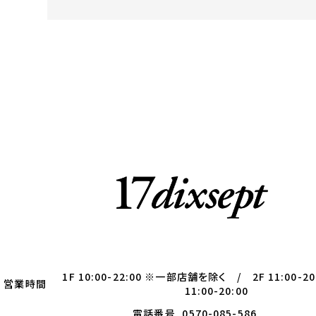
1F 10:00-22:00 ※一部店舗を除く / 2F 11:00-20
営業時間
11:00-20:00
電話番号
0570-085-586