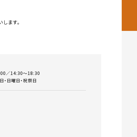
いします。
00／14:30～18:30
日・日曜日・祝祭日