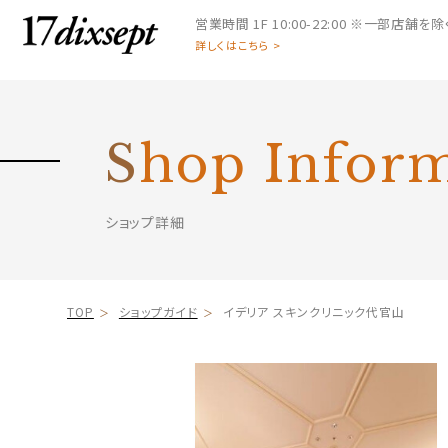
営業時間
1F 10:00-22:00 ※一部店舗を除く 
詳しくはこちら >
S
hop Infor
ショップ詳細
TOP
ショップガイド
イデリア スキンクリニック代官山