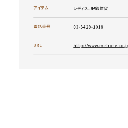
アイテム
レディス、服飾雑貨
電話番号
03-5428-1018
URL
http://www.melrose.co.j