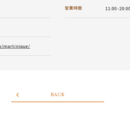
営業時間
11:00-20:0
p/martinique/
BACK