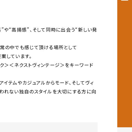
”や“高揚感”、そして同時に出会う“新しい発
日常の中でも感じて頂ける場所として
案しています。
ック＞＜ネクストヴィンテージ＞をキーワード
アイテムやカジュアルからモード、そしてヴィ
らわれない独自のスタイルを大切にする方に向