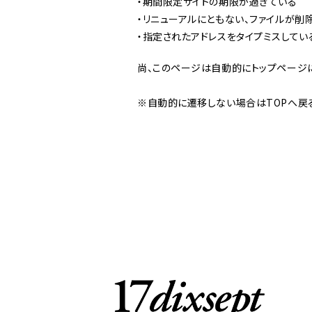
・期間限定サイトの期限が過ぎている
・リニューアルにともない、ファイルが削
・指定されたアドレスをタイプミスしてい
尚、このページは自動的にトップページ
※自動的に遷移しない場合はTOPへ戻る