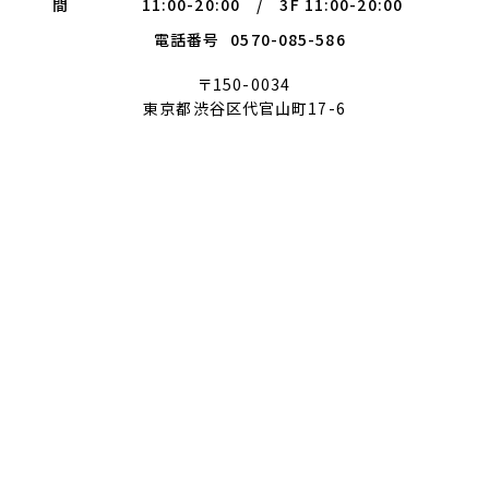
間
11:00-20:00 / 3F 11:00-20:00
電話番号
0570-085-586
〒150-0034
東京都渋谷区代官山町17-6