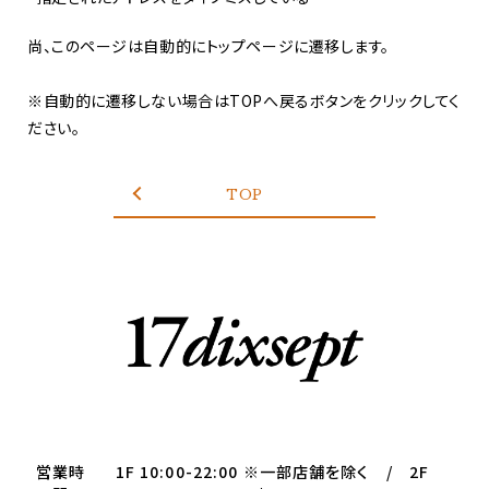
尚、このページは自動的にトップページに遷移します。
※自動的に遷移しない場合はTOPへ戻るボタンをクリックしてく
ださい。
TOP
営業時
1F 10:00-22:00 ※一部店舗を除く / 2F