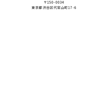
〒150-0034
東京都渋谷区代官山町17-6