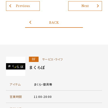
Previous
Next
BACK
サービス・ライフ
3F
まくらぼ
アイテム
まくら・寝具等
営業時間
11:00-20:00