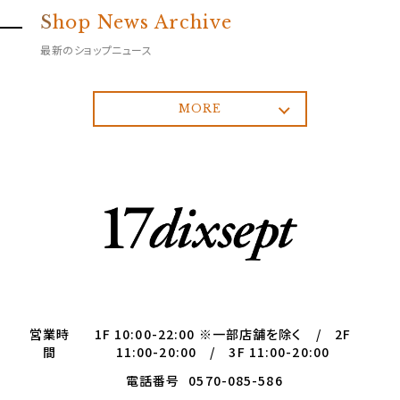
S
hop News Archive
最新のショップニュース
MORE
営業時
1F 10:00-22:00 ※一部店舗を除く / 2F
間
11:00-20:00 / 3F 11:00-20:00
電話番号
0570-085-586