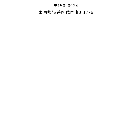
〒150-0034
東京都渋谷区代官山町17-6