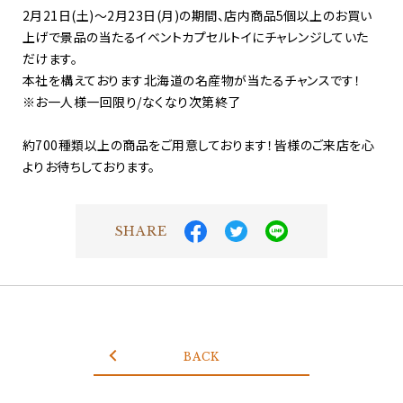
2月21日(土)～2月23日(月)の期間、店内商品5個以上のお買い
上げで景品の当たるイベントカプセルトイにチャレンジしていた
だけます。
本社を構えております北海道の名産物が当たるチャンスです！
※お一人様一回限り/なくなり次第終了
約700種類以上の商品をご用意しております！皆様のご来店を心
よりお待ちしております。
SHARE
BACK