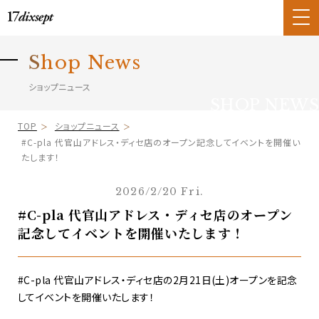
S
hop News
ショップニュース
SHOP NEWS
TOP
ショップニュース
#C-pla 代官山アドレス・ディセ店のオープン記念してイベントを開催い
たします！
2026/2/20 Fri.
#C-pla 代官山アドレス・ディセ店のオープン
記念してイベントを開催いたします！
#C-pla 代官山アドレス・ディセ店の2月21日(土)オープンを記念
してイベントを開催いたします！