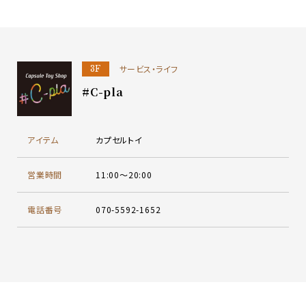
サービス・ライフ
3F
#C-pla
アイテム
カプセルトイ
営業時間
11:00～20:00
電話番号
070-5592-1652