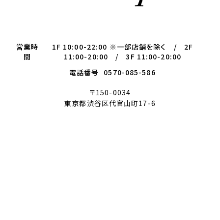
営業時
1F 10:00-22:00 ※一部店舗を除く / 2F
間
11:00-20:00 / 3F 11:00-20:00
電話番号
0570-085-586
〒150-0034
東京都渋谷区代官山町17-6