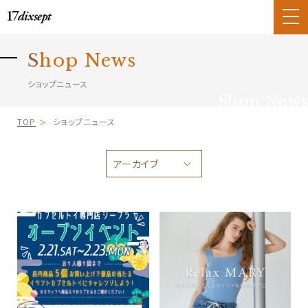
S
hop News
ショップニュース
Shop News
TOP
ショップニュース
アーカイブ